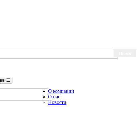
Поиск
ции
О компании
О нас
Новости