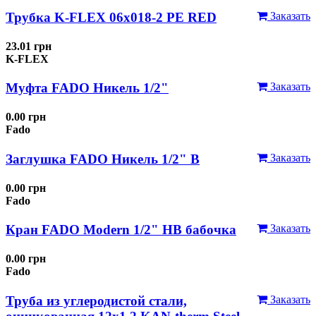
Трубка K-FLEX 06x018-2 РЕ RED
Заказать
23.01 грн
K-FLEX
Муфта FADO Никель 1/2"
Заказать
0.00 грн
Fado
Заглушка FADO Никель 1/2" В
Заказать
0.00 грн
Fado
Кран FADO Modern 1/2" НВ бабочка
Заказать
0.00 грн
Fado
Труба из углеродистой стали,
Заказать