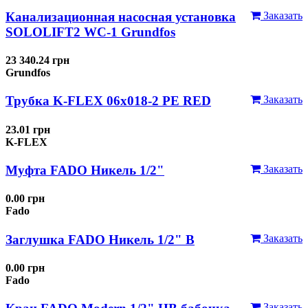
Канализационная насосная установка
Заказать
SOLOLIFT2 WC-1 Grundfos
23 340.24 грн
Grundfos
Трубка K-FLEX 06x018-2 РЕ RED
Заказать
23.01 грн
K-FLEX
Муфта FADO Никель 1/2"
Заказать
0.00 грн
Fado
Заглушка FADO Никель 1/2" В
Заказать
0.00 грн
Fado
Заказать