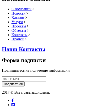
О компании
Новости
Каталог
Услуги
Проекты
Объекты
Контакты
Прайсы
Наши Контакты
Форма подписки
Подпишитесь на получение информации
Подписаться
2017 © Все права защищены.