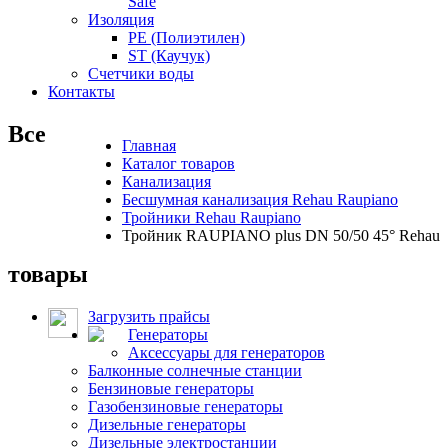
Safe
Изоляция
PE (Полиэтилен)
ST (Каучук)
Счетчики воды
Контакты
Все
Главная
Каталог товаров
Канализация
Бесшумная канализация Rehau Raupiano
Тройники Rehau Raupiano
Тройник RAUPIANO plus DN 50/50 45° Rehau
товары
Загрузить прайсы
Генераторы
Аксессуары для генераторов
Балконные солнечные станции
Бензиновые генераторы
Газобензиновые генераторы
Дизельные генераторы
Дизельные электростанции