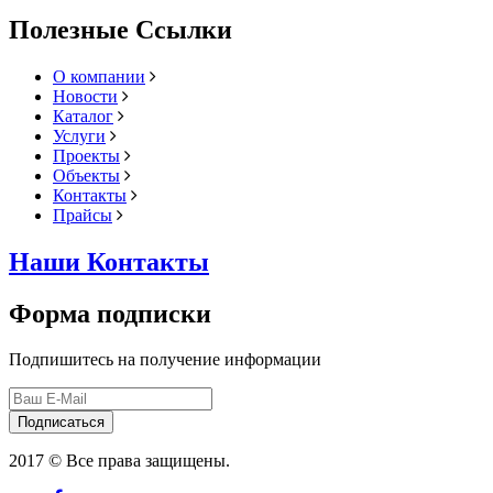
Полезные Ссылки
О компании
Новости
Каталог
Услуги
Проекты
Объекты
Контакты
Прайсы
Наши Контакты
Форма подписки
Подпишитесь на получение информации
Подписаться
2017 © Все права защищены.