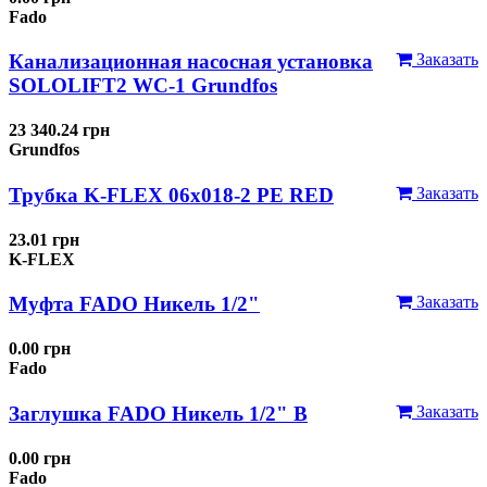
Fado
Канализационная насосная установка
Заказать
SOLOLIFT2 WC-1 Grundfos
23 340.24 грн
Grundfos
Трубка K-FLEX 06x018-2 РЕ RED
Заказать
23.01 грн
K-FLEX
Муфта FADO Никель 1/2"
Заказать
0.00 грн
Fado
Заглушка FADO Никель 1/2" В
Заказать
0.00 грн
Fado