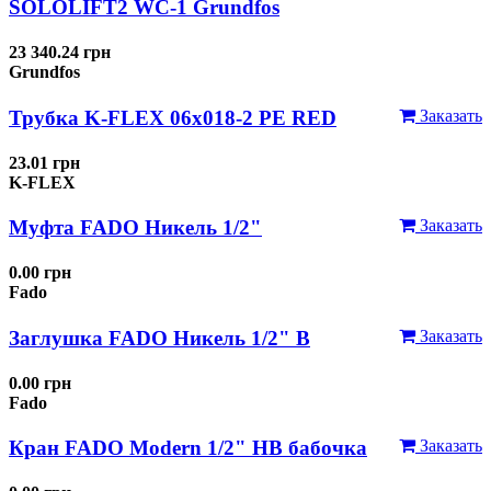
SOLOLIFT2 WC-1 Grundfos
23 340.24 грн
Grundfos
Трубка K-FLEX 06x018-2 РЕ RED
Заказать
23.01 грн
K-FLEX
Муфта FADO Никель 1/2"
Заказать
0.00 грн
Fado
Заглушка FADO Никель 1/2" В
Заказать
0.00 грн
Fado
Кран FADO Modern 1/2" НВ бабочка
Заказать