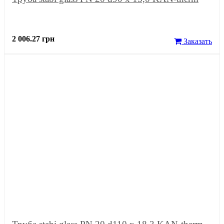
2 006.27 грн
Заказать