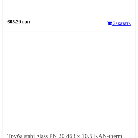
605.29 грн
Заказать
Труба stabi glass PN 20 d63 x 10,5 KAN-therm