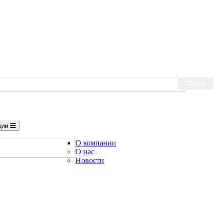
Поиск
ции
О компании
О нас
Новости