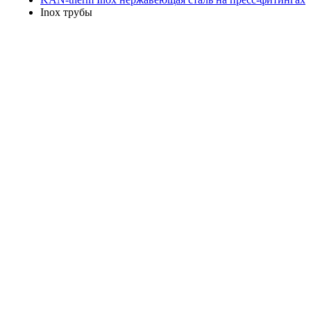
Inox трубы