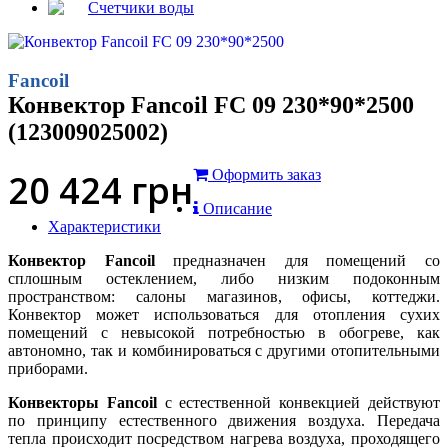
Счетчики воды
Fancoil
Конвектор Fancoil FC 09 230*90*2500
(123009025002)
20 424
грн
Оформить заказ
Описание
Характеристики
Конвектор Fancoil
предназначен для помещений со
сплошным остеклением, либо низким подоконным
пространством: салоны магазинов, офисы, коттеджи.
Конвектор может использоваться для отопления сухих
помещений с невысокой потребностью в обогреве, как
автономно, так и комбинироваться с другими отопительными
приборами.
Конвекторы Fancoil
с естественной конвекцией действуют
по принципу естественного движения воздуха. Передача
тепла происходит посредством нагрева воздуха, проходящего