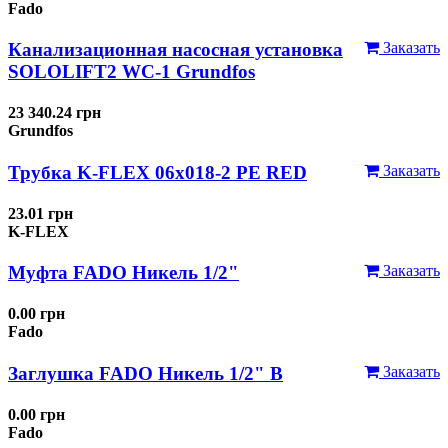
Fado
Канализационная насосная установка
Заказать
SOLOLIFT2 WC-1 Grundfos
23 340.24 грн
Grundfos
Трубка K-FLEX 06x018-2 РЕ RED
Заказать
23.01 грн
K-FLEX
Муфта FADO Никель 1/2"
Заказать
0.00 грн
Fado
Заглушка FADO Никель 1/2" В
Заказать
0.00 грн
Fado