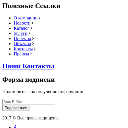
Полезные Ссылки
О компании
Новости
Каталог
Услуги
Проекты
Объекты
Контакты
Прайсы
Наши Контакты
Форма подписки
Подпишитесь на получение информации
Подписаться
2017 © Все права защищены.