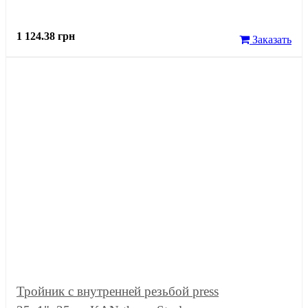
1 124.38 грн
Заказать
Тройник с внутренней резьбой press