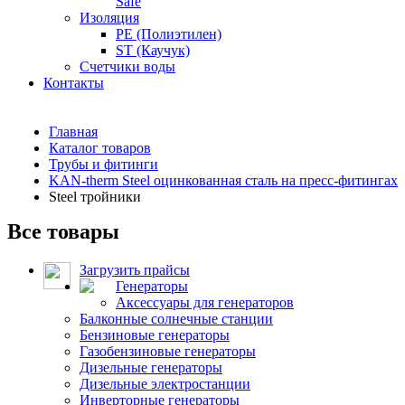
Safe
Изоляция
PE (Полиэтилен)
ST (Каучук)
Счетчики воды
Контакты
Главная
Каталог товаров
Трубы и фитинги
KAN-therm Steel оцинкованная сталь на пресс-фитингах
Steel тройники
Все товары
Загрузить прайсы
Генераторы
Аксессуары для генераторов
Балконные солнечные станции
Бензиновые генераторы
Газобензиновые генераторы
Дизельные генераторы
Дизельные электростанции
Инверторные генераторы