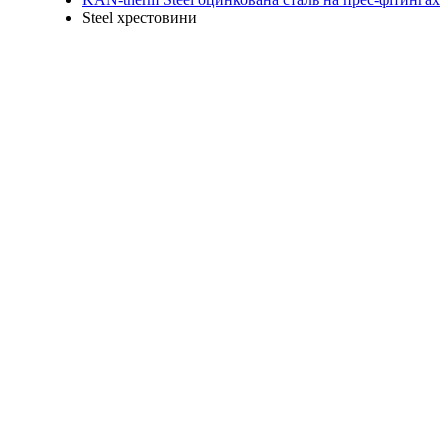
Steel хрестовини