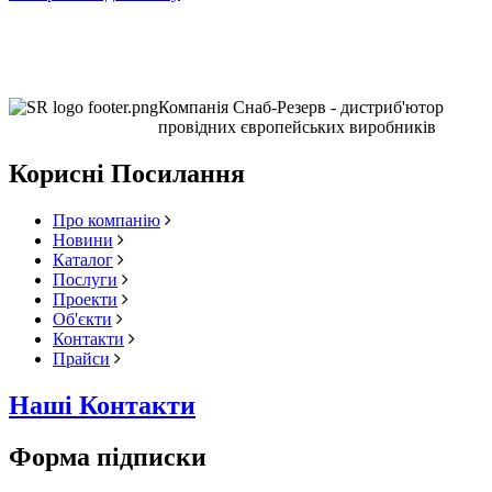
Компанія Снаб-Резерв - дистриб'ютор
провідних європейських виробників
Корисні Посилання
Про компанію
Новини
Каталог
Послуги
Проекти
Об'єкти
Контакти
Прайси
Наші Контакти
Форма підписки